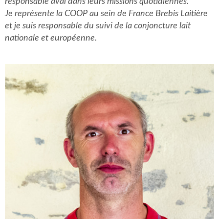
responsable aval dans leurs missions quotidiennes.
Je représente la COOP au sein de France Brebis Laitière
et je suis responsable du suivi de la conjoncture lait
nationale et européenne.