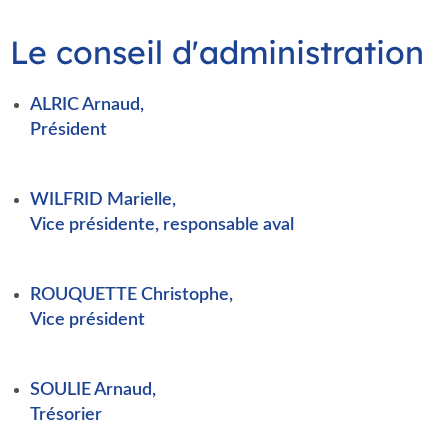
Le conseil d'administration
ALRIC Arnaud,
Président
WILFRID Marielle,
Vice présidente, responsable aval
ROUQUETTE Christophe,
Vice président
SOULIE Arnaud,
Trésorier