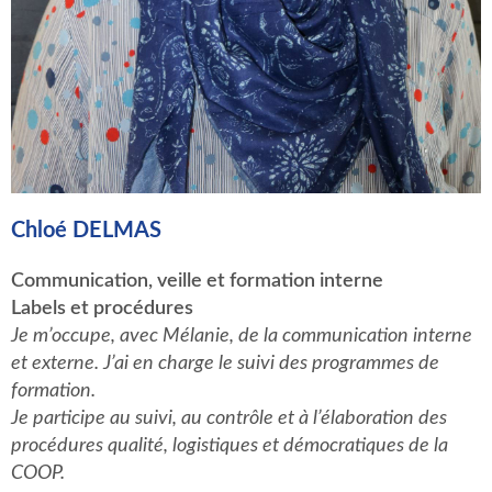
Chloé DELMAS
Communication, veille et formation interne
Labels et procédures
Je m’occupe, avec Mélanie, de la communication interne
et externe. J’ai en charge le suivi des programmes de
formation.
Je participe au suivi, au contrôle et à l’élaboration des
procédures qualité, logistiques et démocratiques de la
COOP.