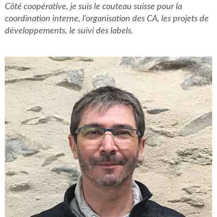
Côté coopérative, je suis le couteau suisse pour la
coordination interne, l’organisation des CA, les projets de
développements, le suivi des labels.