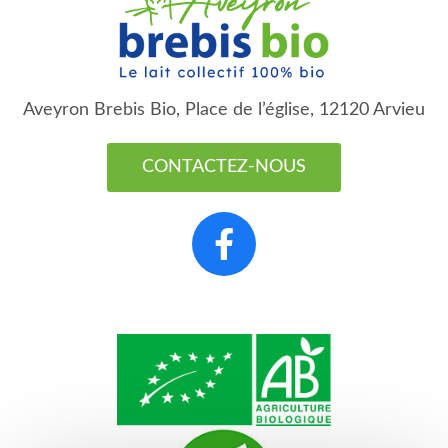
Aveyron Brebis Bio, Place de l’église, 12120 Arvieu
CONTACTEZ-NOUS