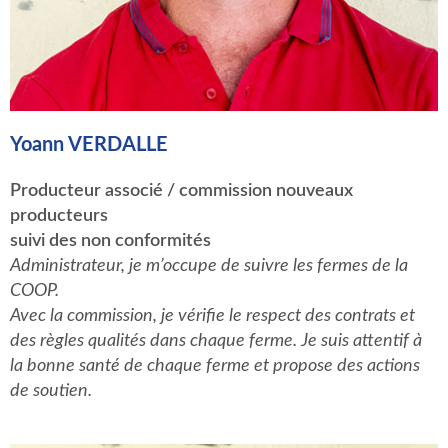
Yoann VERDALLE
Producteur associé / commission nouveaux
producteurs
suivi des non conformités
Administrateur, je m’occupe de suivre les fermes de la
COOP.
Avec la commission, je vérifie le respect des contrats et
des règles qualités dans chaque ferme. Je suis attentif à
la bonne santé de chaque ferme et propose des actions
de soutien.