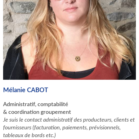
Mélanie CABOT
Administratif, comptabilité
& coordination groupement
Je suis le contact administratif des producteurs, clients et
fournisseurs (facturation, paiements, prévisionnels,
tableaux de bords etc.)