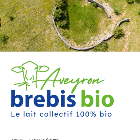
Cookies management panel