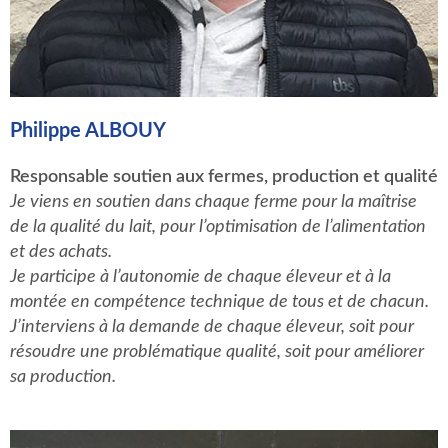
Philippe ALBOUY
Responsable soutien aux fermes, production et qualité
Je viens en soutien dans chaque ferme pour la maîtrise
de la qualité du lait, pour l’optimisation de l’alimentation
et des achats.
Je participe à l’autonomie de chaque éleveur et à la
montée en compétence technique de tous et de chacun.
J’interviens à la demande de chaque éleveur, soit pour
résoudre une problématique qualité, soit pour améliorer
sa production.