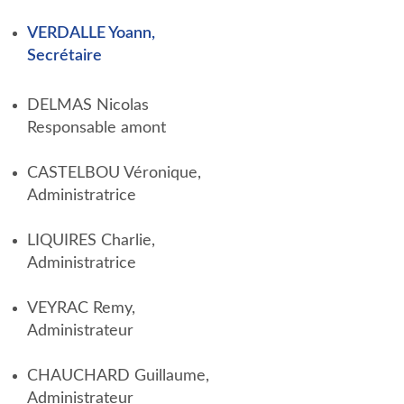
VERDALLE Yoann,
Secrétaire
DELMAS Nicolas
Responsable amont
CASTELBOU Véronique,
Administratrice
LIQUIRES Charlie,
Administratrice
VEYRAC Remy,
Administrateur
CHAUCHARD Guillaume,
Administrateur