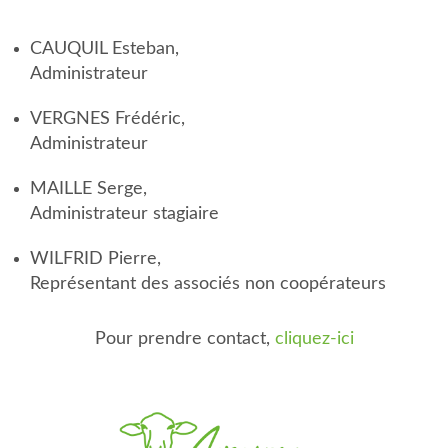
CAUQUIL Esteban,
Administrateur
VERGNES Frédéric,
Administrateur
MAILLE Serge,
Administrateur stagiaire
WILFRID Pierre,
Représentant des associés non coopérateurs
Pour prendre contact,
cliquez-ici