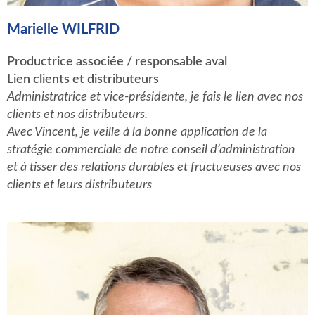
Marielle WILFRID
Productrice associée / responsable aval
Lien clients et distributeurs
Administratrice et vice-présidente, je fais le lien avec nos
clients et nos distributeurs.
Avec Vincent, je veille à la bonne application de la
stratégie commerciale de notre conseil d’administration
et à tisser des relations durables et fructueuses avec nos
clients et leurs distributeurs