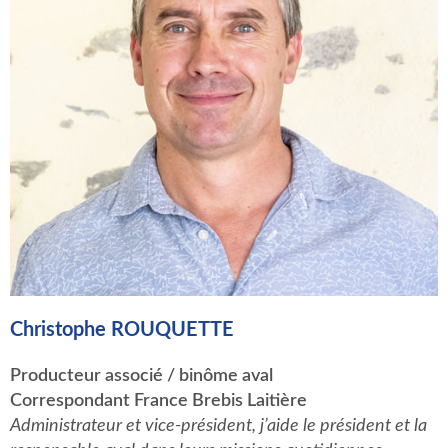
Christophe ROUQUETTE
Producteur associé / binôme aval
Correspondant France Brebis Laitière
Administrateur et vice-président, j’aide le président et la