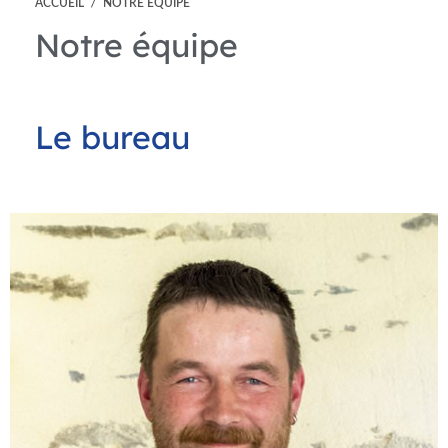
ACCUEIL
/
NOTRE ÉQUIPE
Notre équipe
Le bureau