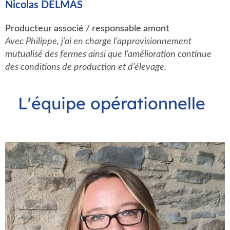
Nicolas DELMAS
Producteur associé / responsable amont
Avec Philippe, j’ai en charge l’approvisionnement
mutualisé des fermes ainsi que l’amélioration continue
des conditions de production et d’élevage.
L'équipe opérationnelle