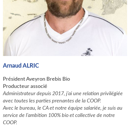
Arnaud ALRIC
Président Aveyron Brebis Bio
Producteur associé
Administrateur depuis 2017, j’ai une relation privilégiée
avec toutes les parties prenantes de la COOP.
Avec le bureau, le CA et notre équipe salariée, je suis au
service de l’ambition 100% bio et collective de notre
COOP
.